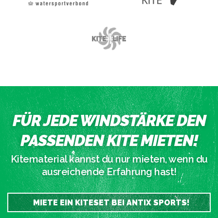
FÜR JEDE WINDSTÄRKE DEN
PASSENDEN KITE MIETEN!
Kitematerial kannst du nur mieten, wenn du
ausreichende Erfahrung hast!
MIETE EIN KITESET BEI ANTIX SPORTS!