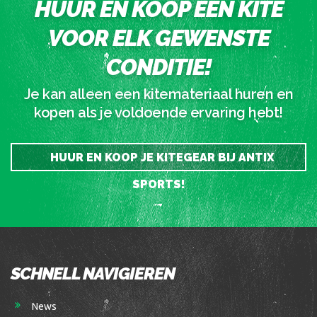
HUUR EN KOOP EEN KITE
VOOR ELK GEWENSTE
CONDITIE!
Je kan alleen een kitemateriaal huren en
kopen als je voldoende ervaring hebt!
HUUR EN KOOP JE KITEGEAR BIJ ANTIX
SPORTS!
SCHNELL NAVIGIEREN
News