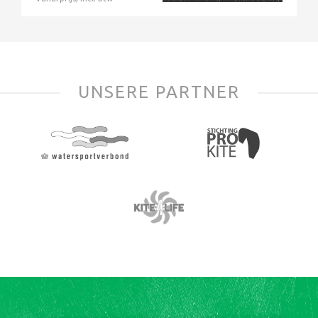
UNSERE PARTNER