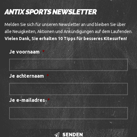
ANTIX SPORTS NEWSLETTER
Melden Sie sich für unseren Newsletter an und bleiben Sie über
alle Neuigkeiten, Aktionen und Ankündigungen auf dem Laufenden.
Vielen Dank, Sie erhalten 10 Tipps für besseres Kitesurfen!
Je voornaam
*
Je achternaam
*
Je e-mailadres
*
SENDEN