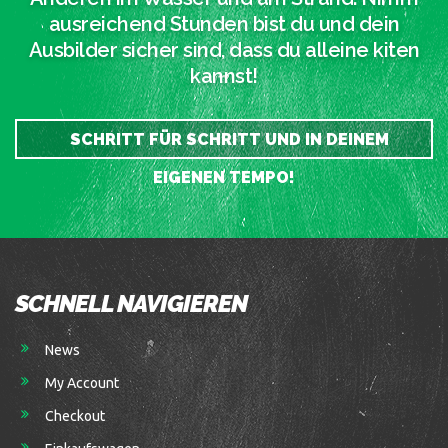
ausreichend Stunden bist du und dein
Ausbilder sicher sind, dass du alleine kiten
kannst!
SCHRITT FÜR SCHRITT UND IN DEINEM
EIGENEN TEMPO!
SCHNELL NAVIGIEREN
News
My Account
Checkout