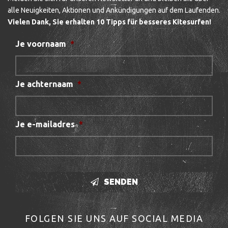
alle Neuigkeiten, Aktionen und Ankündigungen auf dem Laufenden.
Vielen Dank, Sie erhalten 10 Tipps für besseres Kitesurfen!
Je voornaam
*
Je achternaam
*
Je e-mailadres
*
SENDEN
FOLGEN SIE UNS AUF SOCIAL MEDIA