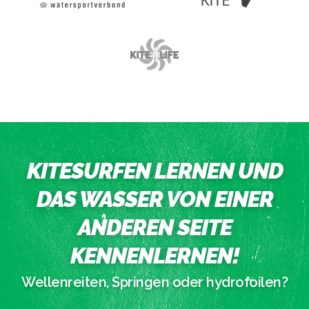
KITESURFEN LERNEN UND
DAS WASSER VON EINER
ANDEREN SEITE
KENNENLERNEN!
Wellenreiten, Springen oder hydrofoilen?