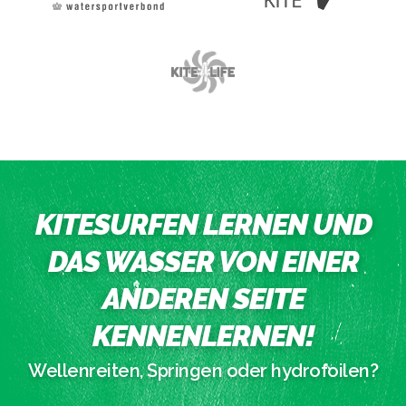
KITESURFEN LERNEN UND
DAS WASSER VON EINER
ANDEREN SEITE
KENNENLERNEN!
Wellenreiten, Springen oder hydrofoilen?