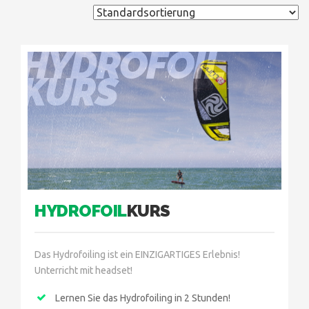
HYDROFOIL
KURS
HYDROFOIL
KURS
Das Hydrofoiling ist ein EINZIGARTIGES Erlebnis!
Unterricht mit headset!
Lernen Sie das Hydrofoiling in 2 Stunden!