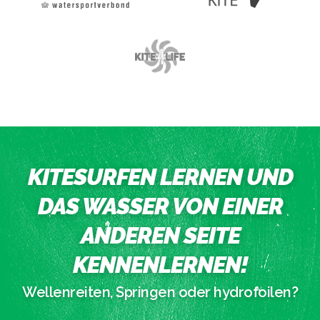
KITESURFEN LERNEN UND
DAS WASSER VON EINER
ANDEREN SEITE
KENNENLERNEN!
Wellenreiten, Springen oder hydrofoilen?