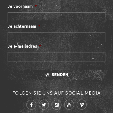
Je voornaam
*
Je achternaam
*
Je e-mailadres
*
SENDEN
FOLGEN SIE UNS AUF SOCIAL MEDIA