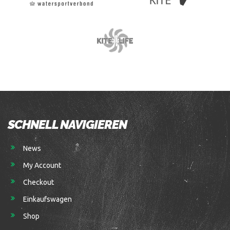
SCHNELL NAVIGIEREN
News
My Account
Checkout
Einkaufswagen
Shop