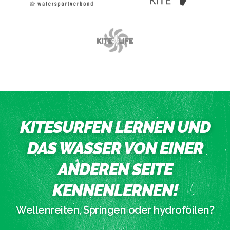
KITESURFEN LERNEN UND
DAS WASSER VON EINER
ANDEREN SEITE
KENNENLERNEN!
Wellenreiten, Springen oder hydrofoilen?