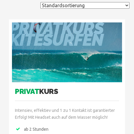
PRIVATKURS
KITESURFEN
PRIVAT
KURS
Intensiev, effektiev und 1 zu 1 Kontakt ist garantierter
Erfolg! Mit Headset auch auf dem Wasser möglich!
ab 2 Stunden