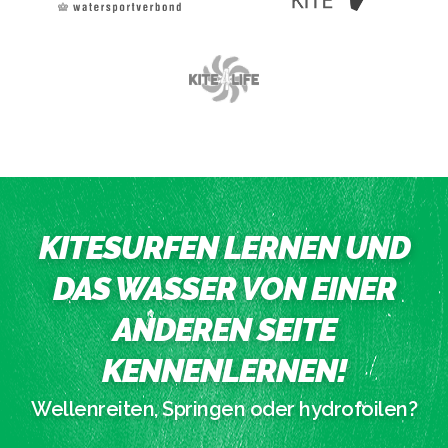
KITESURFEN LERNEN UND
DAS WASSER VON EINER
ANDEREN SEITE
KENNENLERNEN!
Wellenreiten, Springen oder hydrofoilen?